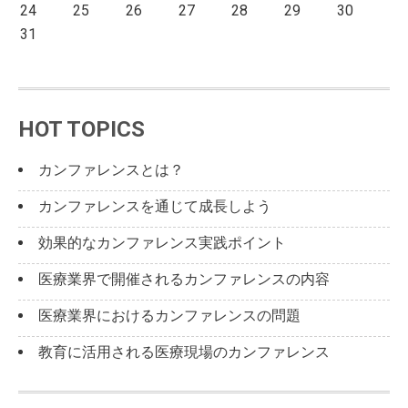
24
25
26
27
28
29
30
31
HOT TOPICS
カンファレンスとは？
カンファレンスを通じて成長しよう
効果的なカンファレンス実践ポイント
医療業界で開催されるカンファレンスの内容
医療業界におけるカンファレンスの問題
教育に活用される医療現場のカンファレンス