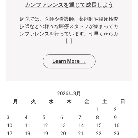
カンファレンスを通じて成長しよう
病院では、医師や看護師、薬剤師や臨床検査
技師などの様々な医療スタッフが集まってカ
ンファレンスを行っています。朝早くからカ
[…]
Learn More →
2026年8月
月
火
水
木
金
土
日
1
2
3
4
5
6
7
8
9
10
11
12
13
14
15
16
17
18
19
20
21
22
23