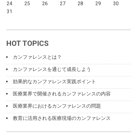
24
25
26
27
28
29
30
31
HOT TOPICS
カンファレンスとは？
カンファレンスを通じて成長しよう
効果的なカンファレンス実践ポイント
医療業界で開催されるカンファレンスの内容
医療業界におけるカンファレンスの問題
教育に活用される医療現場のカンファレンス